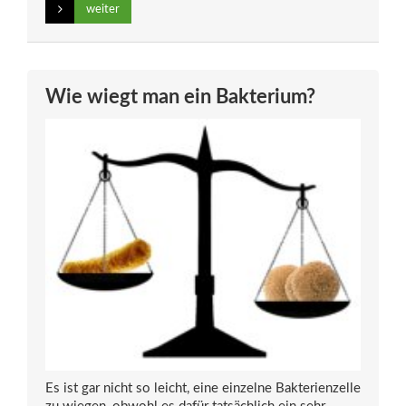
weiter
Wie wiegt man ein Bakterium?
Es ist gar nicht so leicht, eine einzelne Bakterienzelle