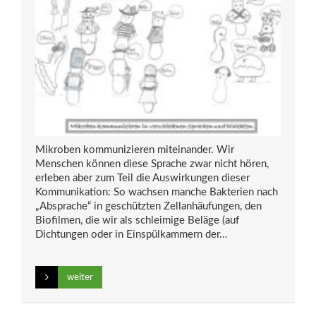
Mikroben kommunizieren miteinander. Wir
Menschen können diese Sprache zwar nicht hören,
erleben aber zum Teil die Auswirkungen dieser
Kommunikation: So wachsen manche Bakterien nach
„Absprache“ in geschützten Zellanhäufungen, den
Biofilmen, die wir als schleimige Beläge (auf
Dichtungen oder in Einspülkammern der...
weiter