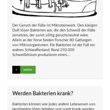
Der Geruch der Füße ist Mikrobenwerk. Den käsigen
Duft lösen Bakterien aus, die den Schweiß der Füße
zersetzen, der sonst völlig geruchsneutral wäre.
Allein an der Ferse fanden Forscher 80 Gattungen
von Mikroorganismen. Für Bakterien ist der Fuß ein
wahres Schlaraffenland: Rund 250.000
Schweißdrüsen produzieren einen...
weiter
Werden Bakterien krank?
Bakterien können wie jedes andere Lebewesen von
bestimmten Viren befallen und somit krank werden.