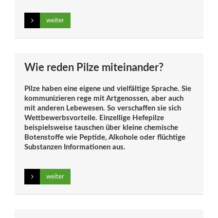
weiter
Wie reden Pilze miteinander?
Pilze haben eine eigene und vielfältige Sprache. Sie
kommunizieren rege mit Artgenossen, aber auch
mit anderen Lebewesen. So verschaffen sie sich
Wettbewerbsvorteile. Einzellige Hefepilze
beispielsweise tauschen über kleine chemische
Botenstoffe wie Peptide, Alkohole oder flüchtige
Substanzen Informationen aus.
weiter