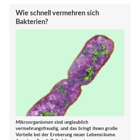
Wie schnell vermehren sich
Bakterien?
Mikroorganismen sind unglaublich
vermehrungsfreudig, und das bringt ihnen große
Vorteile bei der Eroberung neuer Lebensräume.