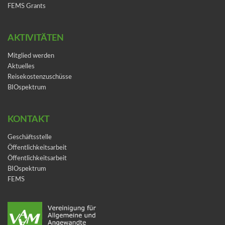
FEMS Grants
AKTIVITÄTEN
Mitglied werden
Aktuelles
Reisekostenzuschüsse
BIOspektrum
KONTAKT
Geschäftsstelle
Öffentlichkeitsarbeit
Öffentlichkeitsarbeit
BIOspektrum
FEMS