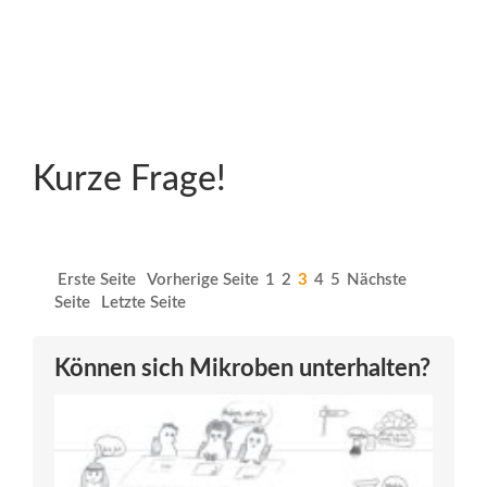
Kurze Frage!
Erste Seite
Vorherige Seite
1
2
3
4
5
Nächste
Seite
Letzte Seite
Können sich Mikroben unterhalten?