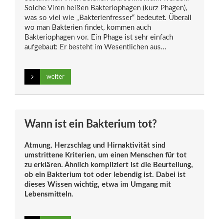
Solche Viren heißen Bakteriophagen (kurz Phagen),
was so viel wie „Bakterienfresser“ bedeutet. Überall
wo man Bakterien findet, kommen auch
Bakteriophagen vor. Ein Phage ist sehr einfach
aufgebaut: Er besteht im Wesentlichen aus...
weiter
Wann ist ein Bakterium tot?
Atmung, Herzschlag und Hirnaktivität sind
umstrittene Kriterien, um einen Menschen für tot
zu erklären. Ähnlich kompliziert ist die Beurteilung,
ob ein Bakterium tot oder lebendig ist. Dabei ist
dieses Wissen wichtig, etwa im Umgang mit
Lebensmitteln.