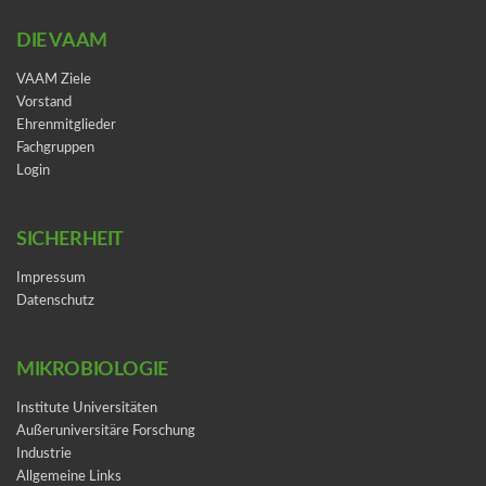
DIE VAAM
VAAM Ziele
Vorstand
Ehrenmitglieder
Fachgruppen
Login
SICHERHEIT
Impressum
Datenschutz
MIKROBIOLOGIE
Institute Universitäten
Außeruniversitäre Forschung
Industrie
Allgemeine Links