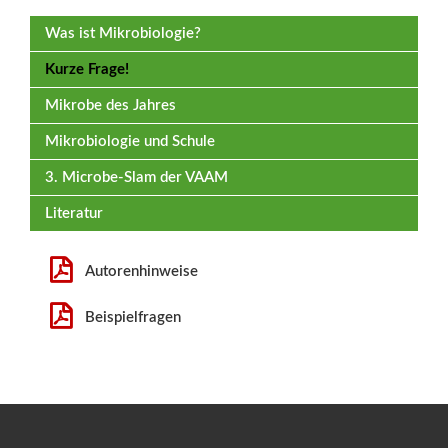
Was ist Mikrobiologie?
Kurze Frage!
Mikrobe des Jahres
Mikrobiologie und Schule
3. Microbe-Slam der VAAM
Literatur
Autorenhinweise
Beispielfragen