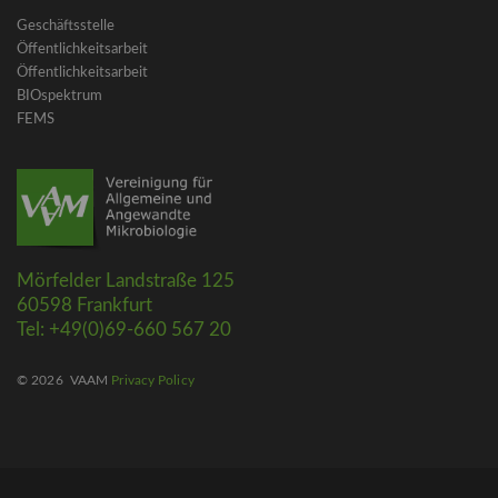
Geschäftsstelle
Öffentlichkeitsarbeit
Öffentlichkeitsarbeit
BIOspektrum
FEMS
Mörfelder Landstraße 125
60598 Frankfurt
Tel: +49(0)69-660 567 20
© 2026
VAAM
Privacy Policy