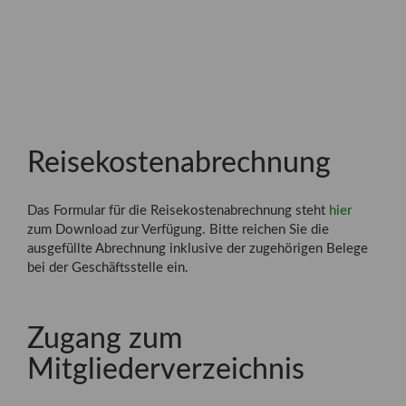
Reisekostenabrechnung
Das Formular für die Reisekostenabrechnung steht
hier
zum Download zur Verfügung. Bitte reichen Sie die
ausgefüllte Abrechnung inklusive der zugehörigen Belege
bei der Geschäftsstelle ein.
Zugang zum
Mitgliederverzeichnis