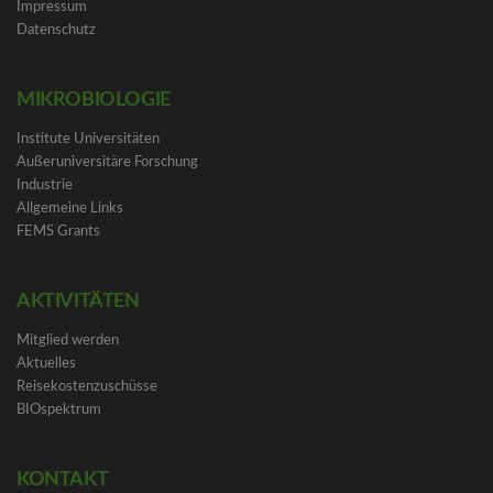
Impressum
Datenschutz
MIKROBIOLOGIE
Institute Universitäten
Außeruniversitäre Forschung
Industrie
Allgemeine Links
FEMS Grants
AKTIVITÄTEN
Mitglied werden
Aktuelles
Reisekostenzuschüsse
BIOspektrum
KONTAKT