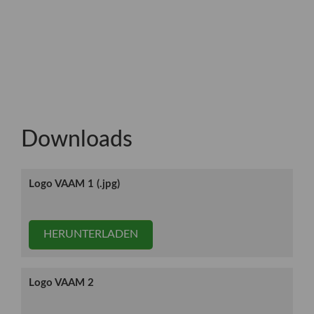
Downloads
Logo VAAM 1 (.jpg)
HERUNTERLADEN
Logo VAAM 2