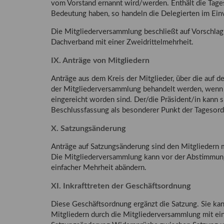
vom Vorstand ernannt wird/werden. Enthält die Tage
Bedeutung haben, so handeln die Delegierten im Ei
Die Mitgliederversammlung beschließt auf Vorschlag
Dachverband mit einer Zweidrittelmehrheit.
IX. Anträge von Mitgliedern
Anträge aus dem Kreis der Mitglieder, über die auf 
der Mitgliederversammlung behandelt werden, wenn 
eingereicht worden sind. Der/die Präsident/in kann s
Beschlussfassung als besonderer Punkt der Tagesord
X. Satzungsänderung
Anträge auf Satzungsänderung sind den Mitgliedern 
Die Mitgliederversammlung kann vor der Abstimmung
einfacher Mehrheit abändern.
XI. Inkrafttreten der Geschäftsordnung
Diese Geschäftsordnung ergänzt die Satzung. Sie ka
Mitgliedern durch die Mitgliederversammlung mit ein