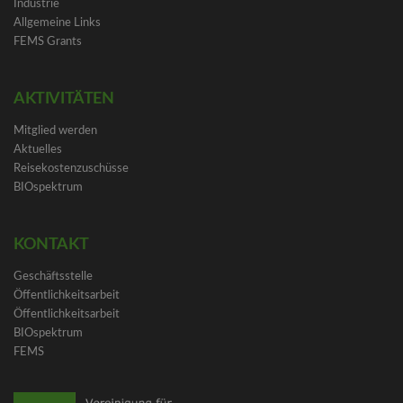
Industrie
Allgemeine Links
FEMS Grants
AKTIVITÄTEN
Mitglied werden
Aktuelles
Reisekostenzuschüsse
BIOspektrum
KONTAKT
Geschäftsstelle
Öffentlichkeitsarbeit
Öffentlichkeitsarbeit
BIOspektrum
FEMS