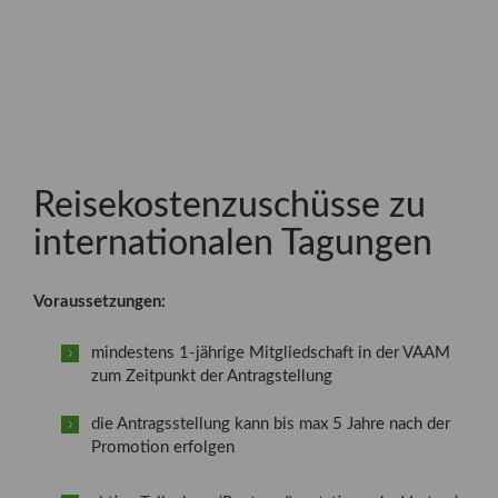
Reisekostenzuschüsse zu
internationalen Tagungen
Voraussetzungen:
mindestens 1-jährige Mitgliedschaft in der VAAM
zum Zeitpunkt der Antragstellung
die Antragsstellung kann bis max 5 Jahre nach der
Promotion erfolgen