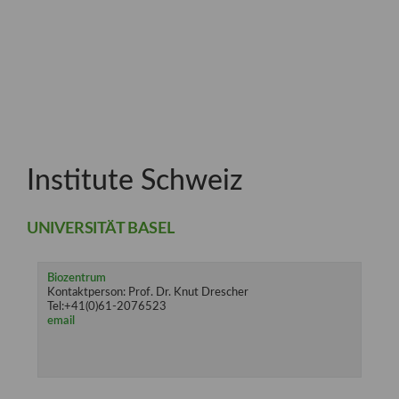
Institute Schweiz
UNIVERSITÄT BASEL
Biozentrum
Kontaktperson: Prof. Dr. Knut Drescher
Tel:+41(0)61-2076523
email