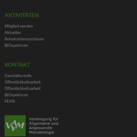
AKTIVITÄTEN
Mitglied werden
Aktuelles
Reisekostenzuschüsse
BIOspektrum
KONTAKT
Geschäftsstelle
Öffentlichkeitsarbeit
Öffentlichkeitsarbeit
BIOspektrum
FEMS