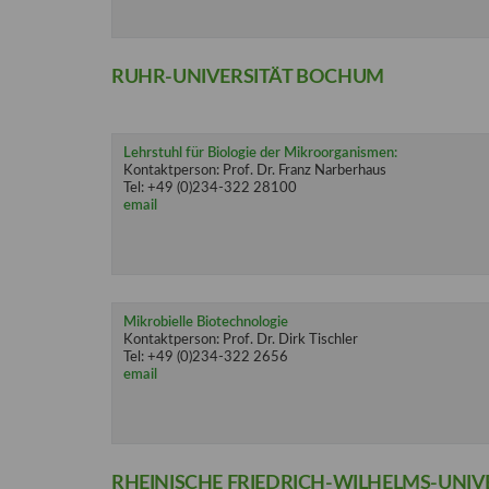
RUHR-UNIVERSITÄT BOCHUM
Lehrstuhl für Biologie der Mikroorganismen:
Kontaktperson: Prof. Dr. Franz Narberhaus
Tel: +49 (0)234-322 28100
email
Mikrobielle Biotechnologie
Kontaktperson: Prof. Dr. Dirk Tischler
Tel: +49 (0)234-322 2656
email
RHEINISCHE FRIEDRICH-WILHELMS-UNIV