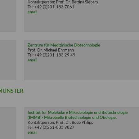
Kontaktperson: Prof. Dr. Bettina Siebers
Tel: +49 (0)201-183 7061
email
Zentrum für Medizinische Biotechnologie
Prof. Dr. Michael Ehrmann
Tel: +49 (0)201-183 29 49
email
 MÜNSTER
Institut für Molekulare Mikrobiologie und Biotechnologie
(IMMB)- Mikrobielle Biotechnologie und Ökologie:
Kontaktperson: Prof. Dr. Bodo Philipp
Tel: +49 (0)251-833 9827
email