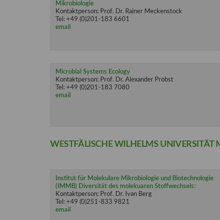
Mikrobiologie
Kontaktperson: Prof. Dr. Rainer Meckenstock
Tel: +49 (0)201-183 6601
email
Microbial Systems Ecology
Kontaktperson: Prof. Dr. Alexander Probst
Tel: +49 (0)201-183 7080
email
WESTFÄLISCHE WILHELMS UNIVERSITÄT
Institut für Molekulare Mikrobiologie und Biotechnologie
(IMMB) Diversität des molekuaren Stoffwechsels:
Kontaktperson: Prof. Dr. Ivan Berg
Tel: +49 (0)251-833 9821
email