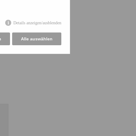
Details anzeigen/ausblenden
n
Alle auswählen