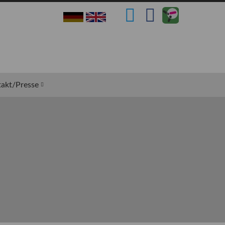
akt/Presse