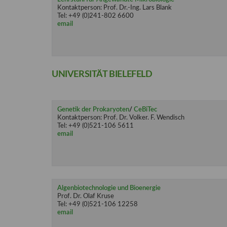
Kontaktperson: Prof. Dr.-Ing. Lars Blank
Tel: +49 (0)241-802 6600
email
UNIVERSITÄT BIELEFELD
Genetik der Prokaryoten
/
CeBiTec
Kontaktperson: Prof. Dr. Volker. F. Wendisch
Tel: +49 (0)521-106 5611
email
Algenbiotechnologie und Bioenergie
Prof. Dr. Olaf Kruse
Tel: +49 (0)521-106 12258
email