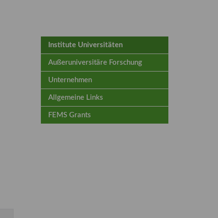
Institute Universitäten
Außeruniversitäre Forschung
Unternehmen
Allgemeine Links
FEMS Grants