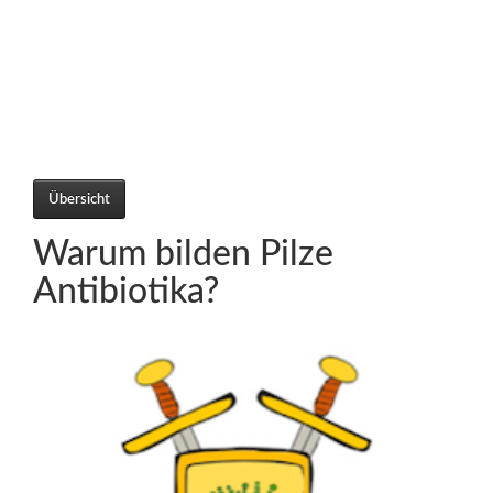
Übersicht
Warum bilden Pilze
Antibiotika?