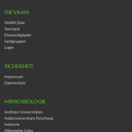
DIE VAAM
VAAM Ziele
Vorstand
Ehrenmitglieder
Fachgruppen
Login
SICHERHEIT
Impressum
Datenschutz
MIKROBIOLOGIE
Institute Universitäten
Außeruniversitäre Forschung
Industrie
Allgemeine Links