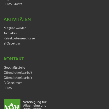
FEMS Grants
AKTIVITÄTEN
Mitglied werden
Aktuelles
Reisekostenzuschüsse
BIOspektrum
KONTAKT
Geschäftsstelle
Öffentlichkeitsarbeit
Öffentlichkeitsarbeit
BIOspektrum
FEMS