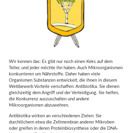
Wir kennen das: Es gibt nur noch einen Keks auf dem
Teller, und jeder möchte ihn haben. Auch Mikroorganismen
konkurrieren um Nährstoffe. Daher haben viele
Organismen Substanzen entwickelt, die ihnen in diesem
Wettbewerb Vorteile verschaffen: Antibiotika. Sie dienen
gleichzeitig dem Angriff und der Verteidigung. Sie helfen,
die Konkurrenz auszuschalten und andere
Mikroorganismen abzuwehren.
Antibiotika wirken an verschiedenen Zielen: Sie
durchlöchern etwa die Zellmembran anderer Mikroben
oder greifen in deren Proteinbiosynthese oder die DNA-