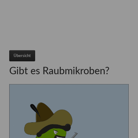
Übersicht
Gibt es Raubmikroben?