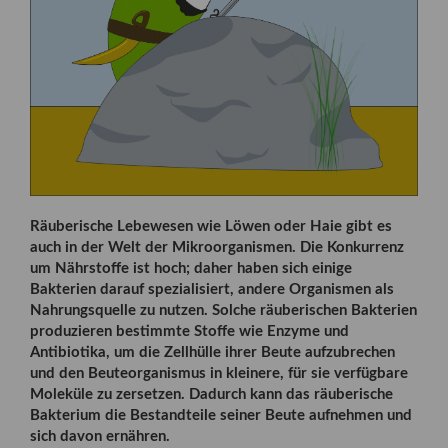
Räuberische Lebewesen wie Löwen oder Haie gibt es
auch in der Welt der Mikroorganismen. Die Konkurrenz
um Nährstoffe ist hoch; daher haben sich einige
Bakterien darauf spezialisiert, andere Organismen als
Nahrungsquelle zu nutzen. Solche räuberischen Bakterien
produzieren bestimmte Stoffe wie Enzyme und
Antibiotika, um die Zellhülle ihrer Beute aufzubrechen
und den Beuteorganismus in kleinere, für sie verfügbare
Moleküle zu zersetzen. Dadurch kann das räuberische
Bakterium die Bestandteile seiner Beute aufnehmen und
sich davon ernähren.