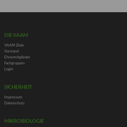
DIE VAAM
VAAM Ziele
Vorstand
Ehrenmitglieder
Fachgruppen
Login
SICHERHEIT
Impressum
Datenschutz
MIKROBIOLOGIE