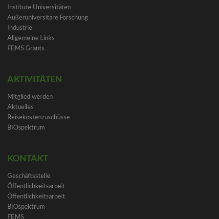
Institute Universitäten
Außeruniversitäre Forschung
Industrie
Allgemeine Links
FEMS Grants
AKTIVITÄTEN
Mitglied werden
Aktuelles
Reisekostenzuschüsse
BIOspektrum
KONTAKT
Geschäftsstelle
Öffentlichkeitsarbeit
Öffentlichkeitsarbeit
BIOspektrum
FEMS