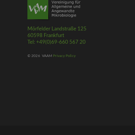
Mörfelder Landstraße 125
60598 Frankfurt
Tel: +49(0)69-660 567 20
© 2026
VAAM
Privacy Policy