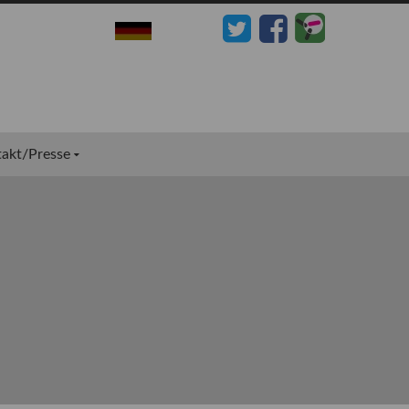
akt/Presse