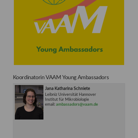
Koordinatorin VAAM Young Ambassadors
Jana Katharina Schniete
Leibniz Universität Hannover
Institut für Mikrobiologie
email:
ambassadors@vaam.de