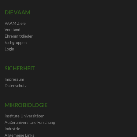
DIE VAAM
VAAM Ziele
Vorstand
Ehrenmitglieder
Fachgruppen
Login
SICHERHEIT
Impressum
Datenschutz
MIKROBIOLOGIE
Institute Universitäten
Außeruniversitäre Forschung
Industrie
Allgemeine Links