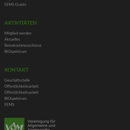
FEMS Grants
AKTIVITÄTEN
Mitglied werden
Aktuelles
Reisekostenzuschüsse
BIOspektrum
KONTAKT
Geschäftsstelle
Öffentlichkeitsarbeit
Öffentlichkeitsarbeit
BIOspektrum
FEMS