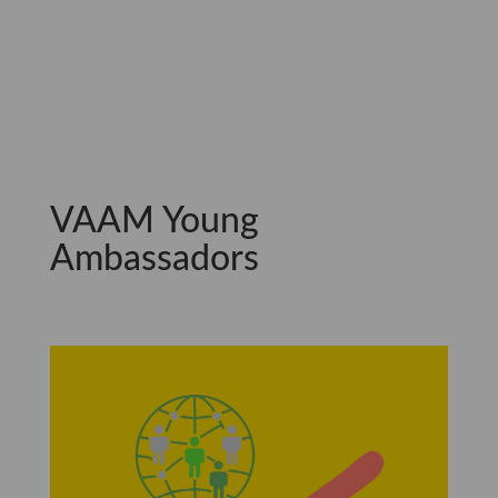
VAAM Young
Ambassadors