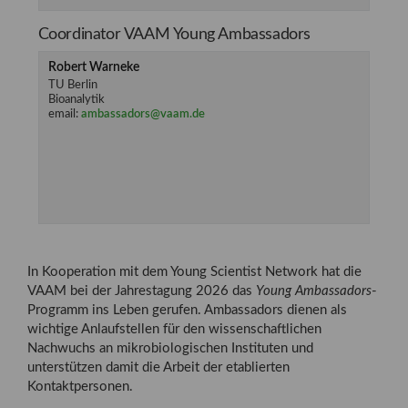
Coordinator VAAM Young Ambassadors
Robert Warneke
TU Berlin
Bioanalytik
email:
ambassadors@vaam.de
In Kooperation mit dem Young Scientist Network hat die
VAAM bei der Jahrestagung 2026 das
Young Ambassadors
-
Programm ins Leben gerufen. Ambassadors dienen als
wichtige Anlaufstellen für den wissenschaftlichen
Nachwuchs an mikrobiologischen Instituten und
unterstützen damit die Arbeit der etablierten
Kontaktpersonen.