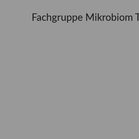
Fachgruppe Mikrobiom 