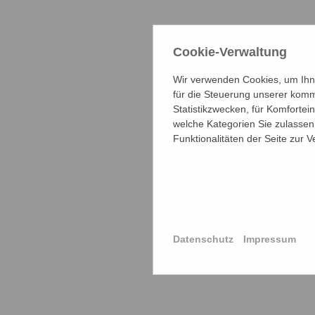
Cookie-Verwaltung
Wir verwenden Cookies, um Ihne
für die Steuerung unserer komm
Statistikzwecken, für Komfortei
welche Kategorien Sie zulassen 
Funktionalitäten der Seite zur 
Datenschutz
Impressum