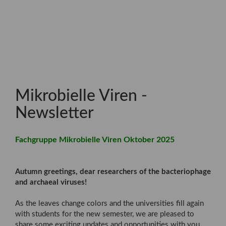
Mikrobielle Viren -
Newsletter
Fachgruppe Mikrobielle Viren Oktober 2025
Autumn greetings, dear researchers of the bacteriophage
and archaeal viruses!
As the leaves change colors and the universities fill again
with students for the new semester, we are pleased to
share some exciting updates and opportunities with you