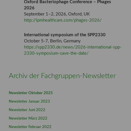
Oxford Bacteriophage Conference – Phages
2026
September 1–2, 2026, Oxford, UK
http://lpmhealthcare.com/phages-2026/
International symposium of the SPP2330
October 5-7, Berlin, Germany
https://spp2330.de/news/2026-international-spp-
2330-symposium-save-the-date/
Archiv der Fachgruppen-Newsletter
Newsletter Oktober 2025
Newsletter Januar 2023
Newsletter Juni 2022
Newsletter März 2022
Newsletter Februar 2022