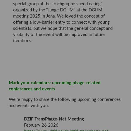
special group at the "Fachgruppe speed dating"
organized by the "Junge DGHM" at the DGHM
meeting 2025 in Jena. We loved the concept of
offering a low-barrier entry to connect with young
scientists, but we hope that the general concept and
visibility of the event will be improved in future
iterations.
Mark your calendars: upcoming phage-related
conferences and events
We're happy to share the following upcoming conferences
and events with you:
DZIF TransPhage-Net Meeting
February 26 2026