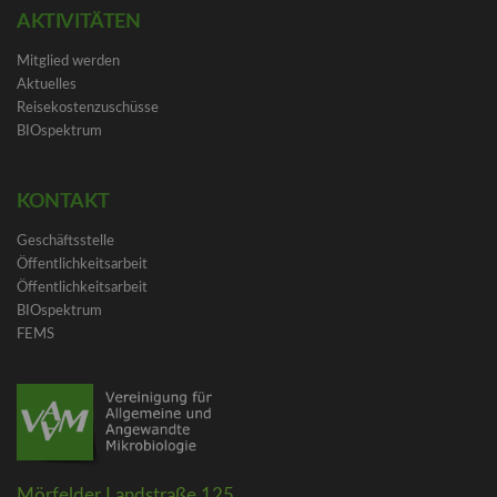
AKTIVITÄTEN
Mitglied werden
Aktuelles
Reisekostenzuschüsse
BIOspektrum
KONTAKT
Geschäftsstelle
Öffentlichkeitsarbeit
Öffentlichkeitsarbeit
BIOspektrum
FEMS
Mörfelder Landstraße 125