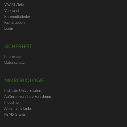
VAAM Ziele
Vorstand
Ehrenmitglieder
Fachgruppen
Login
SICHERHEIT
Impressum
Datenschutz
MIKROBIOLOGIE
Institute Universitäten
Außeruniversitäre Forschung
Industrie
Allgemeine Links
FEMS Grants